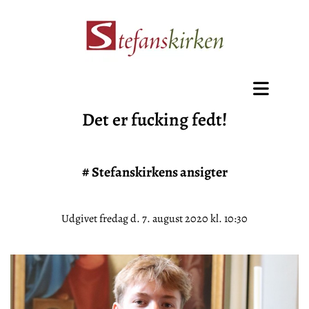
Det er fucking fedt!
#
Stefanskirkens ansigter
Udgivet fredag d. 7. august 2020 kl. 10:30