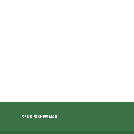
SEND SIKKER MAIL