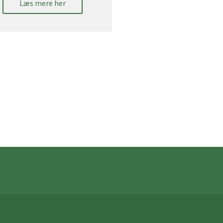
Læs mere her