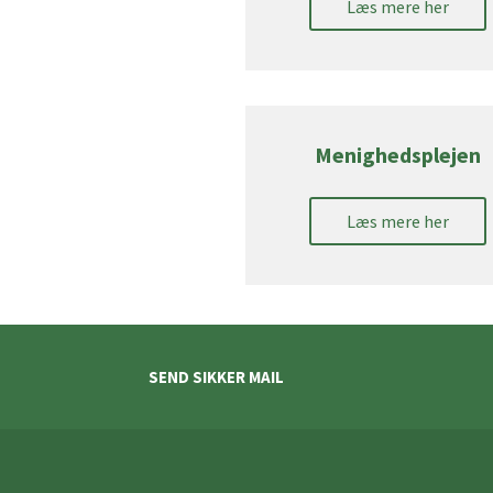
Læs mere her
Menighedsplejen
Læs mere her
SEND SIKKER MAIL