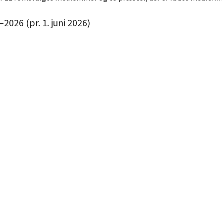
26 (pr. 1. juni 2026)