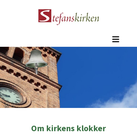
Om kirkens klokker