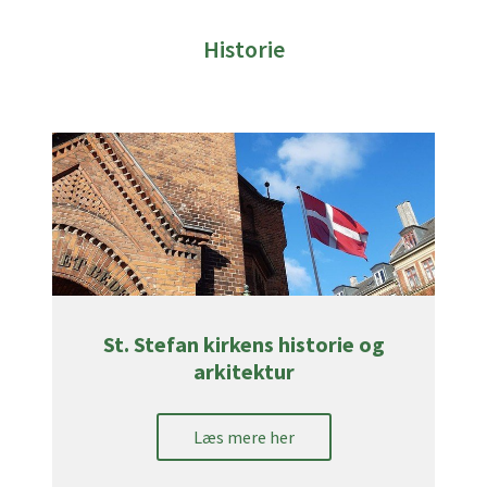
Historie
St. Stefan kirkens historie og
arkitektur
Læs mere her