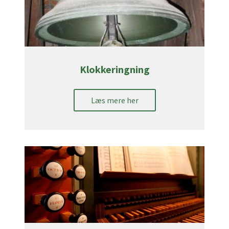
Klokkeringning
Læs mere her