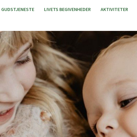
GUDSTJENESTE
LIVETS BEGIVENHEDER
AKTIVITETER