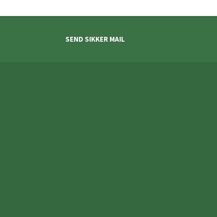
SEND SIKKER MAIL