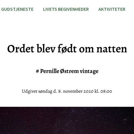
GUDSTJENESTE
LIVETS BEGIVENHEDER
AKTIVITETER
Ordet blev født om natten
#
Pernille Østrem vintage
Udgivet søndag d. 8. november 2020 kl. 08:00