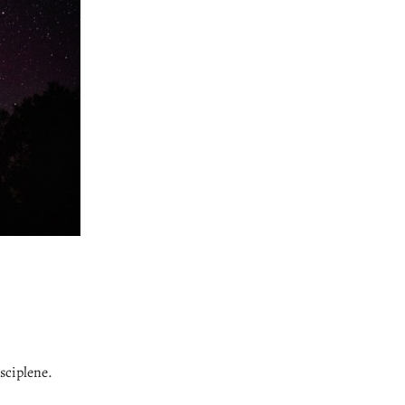
sciplene.