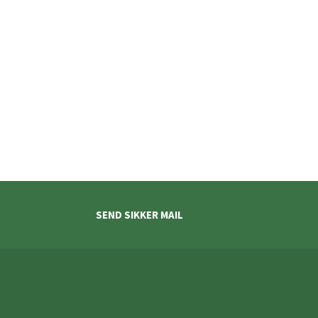
SEND SIKKER MAIL