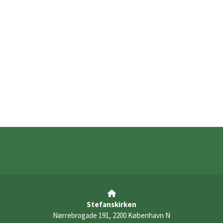

Stefanskirken
Nørrebrogade 191, 2200 København N