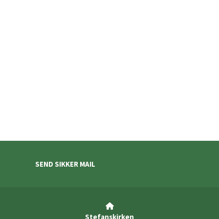
SEND SIKKER MAIL

Stefanskirken