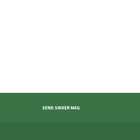
SEND SIKKER MAIL