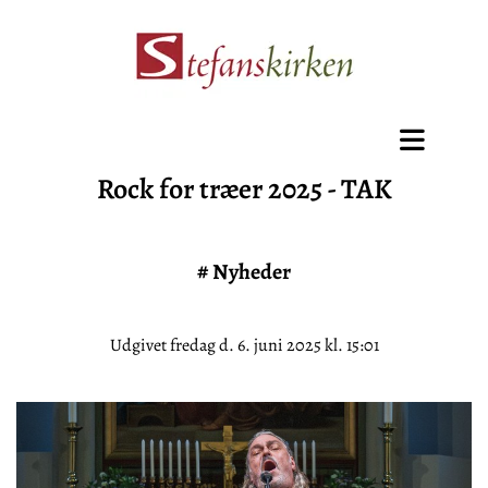
Rock for træer 2025 - TAK
#
Nyheder
Udgivet fredag d. 6. juni 2025 kl. 15:01