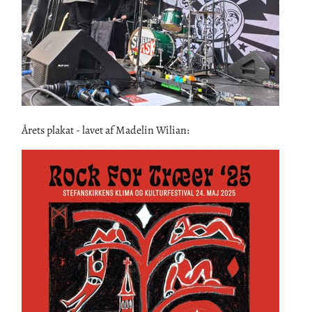
Årets plakat - lavet af Madelin Wilian: