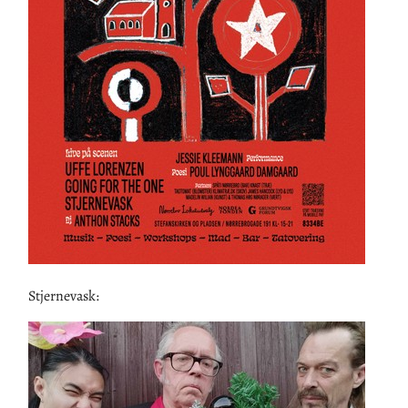
Stjernevask: