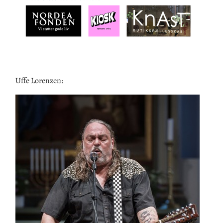
Uffe Lorenzen: