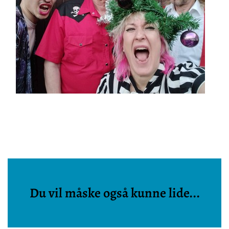
Du vil måske også kunne lide...