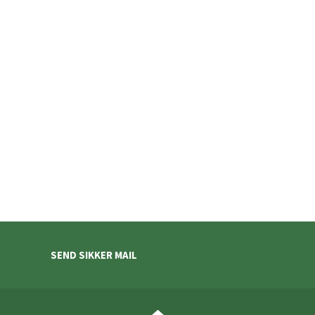
SEND SIKKER MAIL