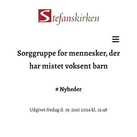
Sorggruppe for mennesker, der
har mistet voksent barn
#
Nyheder
Udgivet fredag d. 19. juni 2026 kl. 12:48