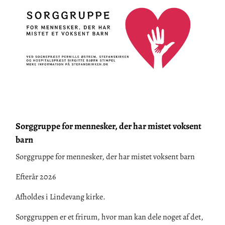
Sorggruppe for mennesker, der har mistet voksent
barn
Sorggruppe for mennesker, der har mistet voksent barn
Efterår 2026
Afholdes i Lindevang kirke.
Sorggruppen er et frirum, hvor man kan dele noget af det,