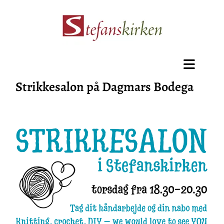
Strikkesalon på Dagmars Bodega