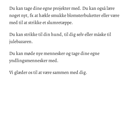
Du kan tage dine egne projekter med. Du kan også lære
noget nyt, fx at hækle smukke blomsterbuketter eller være
med til at strikke et slumretæppe.
Du kan strikke til din hund, til dig selv eller måske til
julebazaren.
Du kan møde nye mennesker og tage dine egne
yndlingsmennesker med.
Vi glæder os til at være sammen med dig.