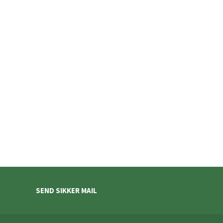
SEND SIKKER MAIL