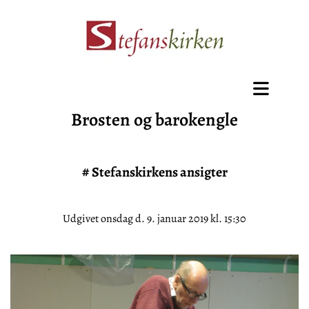
Brosten og barokengle
#
Stefanskirkens ansigter
Udgivet onsdag d. 9. januar 2019 kl. 15:30