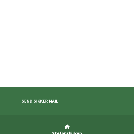
SEND SIKKER MAIL

Stefanskirken