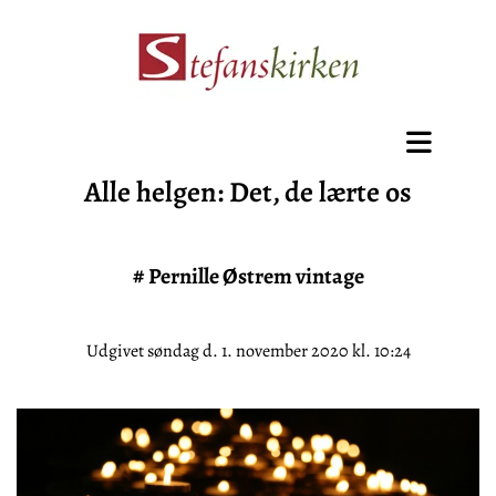
Alle helgen: Det, de lærte os
#
Pernille Østrem vintage
Udgivet søndag d. 1. november 2020 kl. 10:24