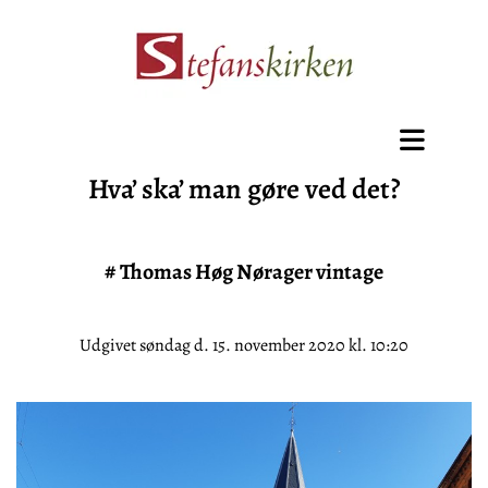
Hva’ ska’ man gøre ved det?
#
Thomas Høg Nørager vintage
Udgivet søndag d. 15. november 2020 kl. 10:20