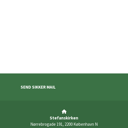
SEND SIKKER MAIL

Stefanskirken
Nørrebrogade 191, 2200 København N